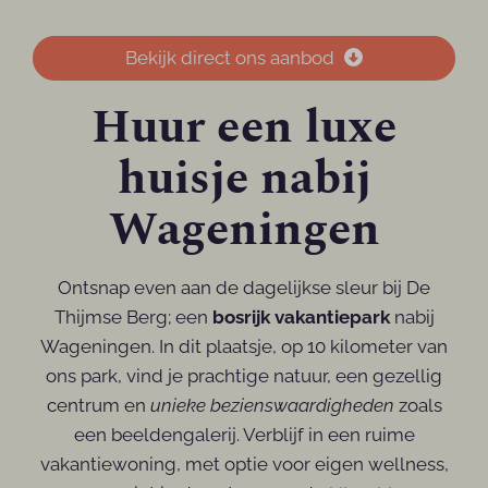
Bekijk direct ons aanbod
Huur een luxe
huisje nabij
Wageningen
Ontsnap even aan de dagelijkse sleur bij De
Thijmse Berg; een
bosrijk vakantiepark
nabij
Wageningen. In dit plaatsje, op 10 kilometer van
ons park, vind je prachtige natuur, een gezellig
centrum en
unieke bezienswaardigheden
zoals
een beeldengalerij. Verblijf in een ruime
vakantiewoning, met optie voor eigen wellness,