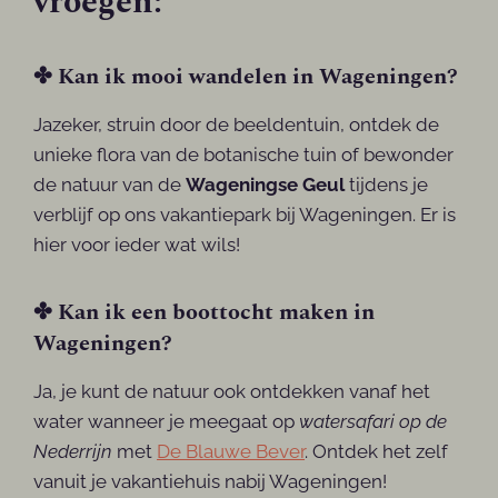
vroegen:
✤ Kan ik mooi wandelen in Wageningen?
Jazeker, struin door de beeldentuin, ontdek de
unieke flora van de botanische tuin of bewonder
de natuur van de
Wageningse Geul
tijdens je
verblijf op ons vakantiepark bij Wageningen. Er is
hier voor ieder wat wils!
✤ Kan ik een boottocht maken in
Wageningen?
Ja, je kunt de natuur ook ontdekken vanaf het
water wanneer je meegaat op
watersafari op de
Nederrijn
met
De Blauwe Bever
. Ontdek het zelf
vanuit je vakantiehuis nabij Wageningen!