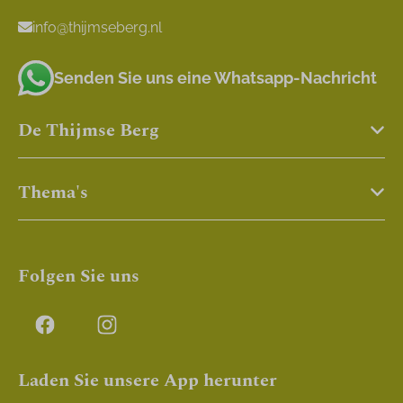
info@thijmseberg.nl
Senden Sie uns eine Whatsapp-Nachricht
De Thijmse Berg
Thema's
Folgen Sie uns
Laden Sie unsere App herunter