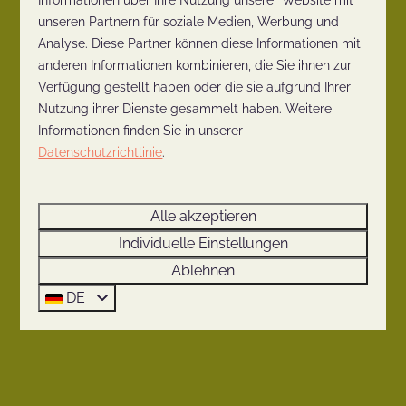
Informationen über Ihre Nutzung unserer Website mit
Wageningen ⤵
unseren Partnern für soziale Medien, Werbung und
Analyse. Diese Partner können diese Informationen mit
anderen Informationen kombinieren, die Sie ihnen zur
Verfügung gestellt haben oder die sie aufgrund Ihrer
Nutzung ihrer Dienste gesammelt haben. Weitere
Informationen finden Sie in unserer
Datenschutzrichtlinie
.
Alle akzeptieren
Individuelle Einstellungen
Ablehnen
DE