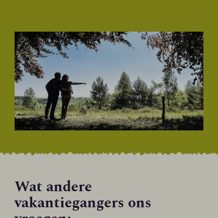
Wat andere
vakantiegangers ons