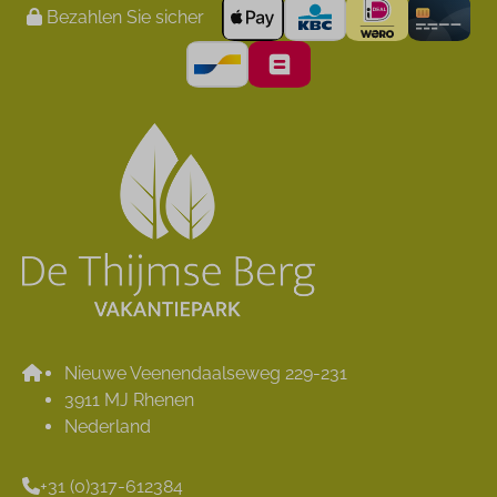
Bezahlen Sie sicher
Nieuwe Veenendaalseweg 229-231
3911 MJ Rhenen
Nederland
+31 (0)317-612384