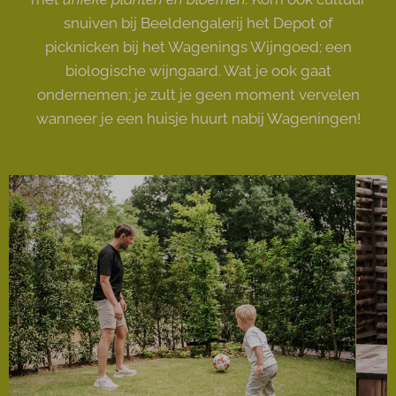
snuiven bij Beeldengalerij het Depot of
picknicken bij het Wagenings Wijngoed; een
biologische wijngaard. Wat je ook gaat
ondernemen; je zult je geen moment vervelen
wanneer je een huisje huurt nabij Wageningen!