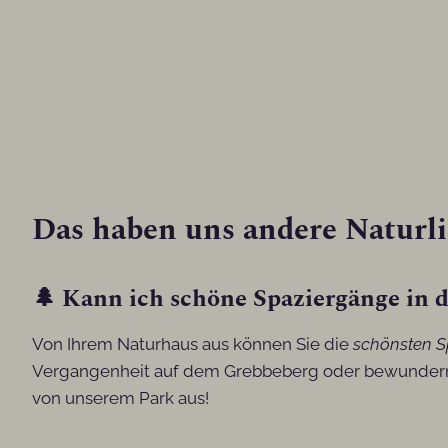
Das haben uns andere Naturli
🌲 Kann ich schöne Spaziergänge i
Von Ihrem Naturhaus aus können Sie die
schönsten S
Vergangenheit auf dem Grebbeberg oder bewundern Si
von unserem Park aus!