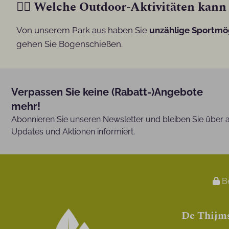
🚣‍♀️ Welche Outdoor-Aktivitäten kan
Von unserem Park aus haben Sie
unzählige Sportmö
gehen Sie Bogenschießen.
Verpassen Sie keine (Rabatt-)Angebote
mehr!
Abonnieren Sie unseren Newsletter und bleiben Sie über a
Updates und Aktionen informiert.
Be
De Thijm