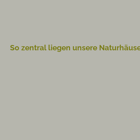
So zentral liegen unsere Naturhäuse