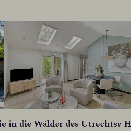
e in die Wälder des Utrechtse 