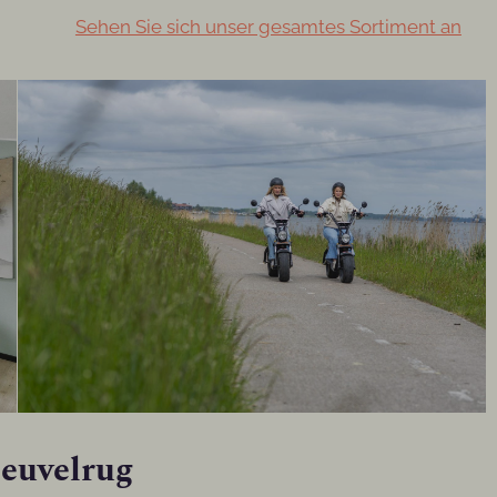
Sehen Sie sich unser gesamtes Sortiment an
Heuvelrug