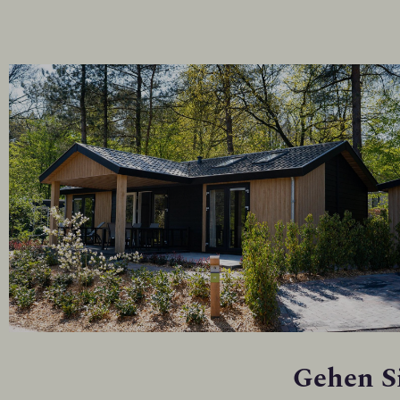
Gehen Si