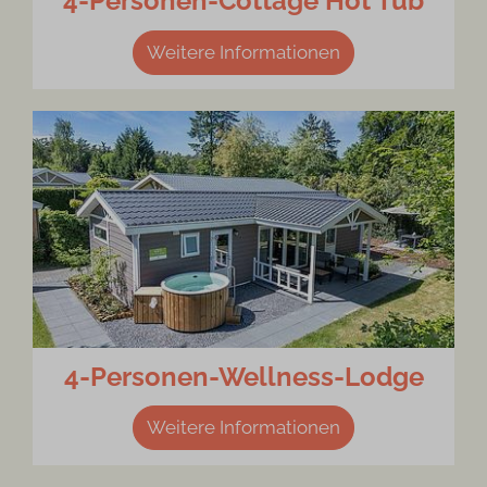
4-Personen-Cottage Hot Tub
Weitere Informationen
4-Personen-Wellness-Lodge
Weitere Informationen