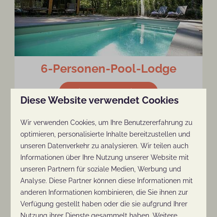
6-Personen-Pool-Lodge
Weitere Informationen
Diese Website verwendet Cookies
Wir verwenden Cookies, um Ihre Benutzererfahrung zu
optimieren, personalisierte Inhalte bereitzustellen und
unseren Datenverkehr zu analysieren. Wir teilen auch
Informationen über Ihre Nutzung unserer Website mit
unseren Partnern für soziale Medien, Werbung und
Analyse. Diese Partner können diese Informationen mit
anderen Informationen kombinieren, die Sie ihnen zur
Verfügung gestellt haben oder die sie aufgrund Ihrer
Nutzung ihrer Dienste gesammelt haben. Weitere