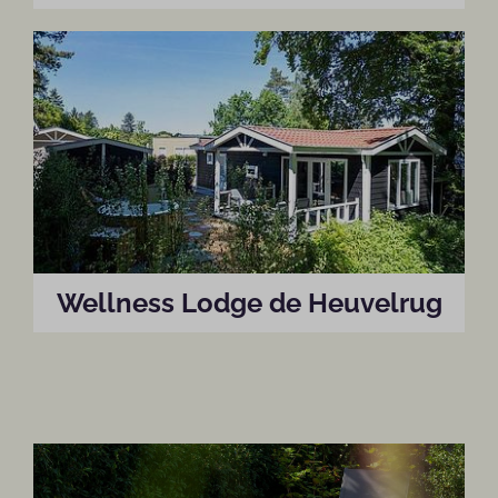
Wellness Lodge de Heuvelrug