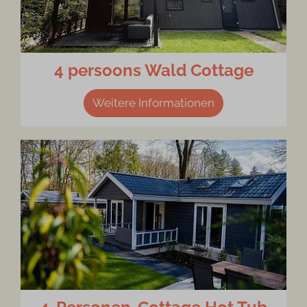
4 persoons Wald Cottage
Weitere Informationen