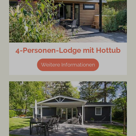
4-Personen-Lodge mit Hottub
Weitere Informationen