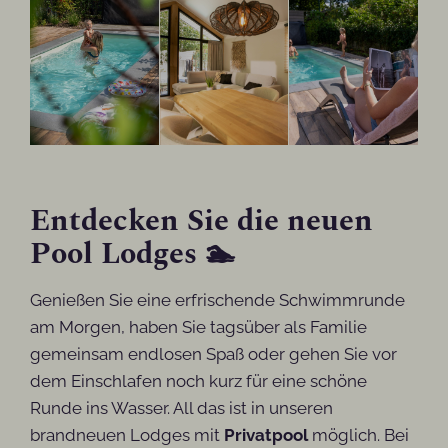
Entdecken Sie die neuen
Pool Lodges 🏊
Genießen Sie eine erfrischende Schwimmrunde
am Morgen, haben Sie tagsüber als Familie
gemeinsam endlosen Spaß oder gehen Sie vor
dem Einschlafen noch kurz für eine schöne
Runde ins Wasser. All das ist in unseren
brandneuen Lodges mit
Privatpool
möglich. Bei