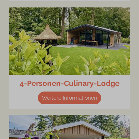
4-Personen-Culinary-Lodge
Weitere Informationen