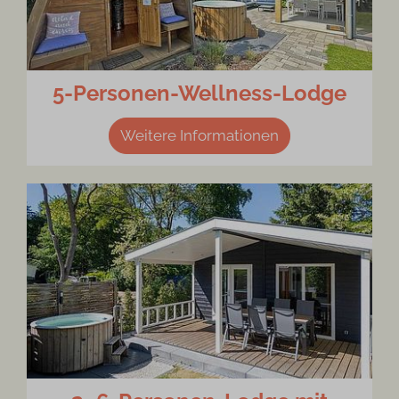
5-Personen-Wellness-Lodge
Weitere Informationen