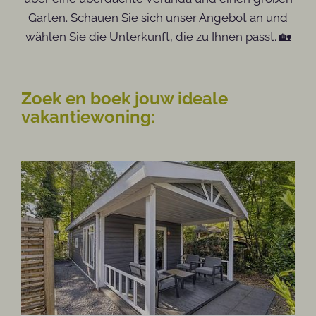
Garten. Schauen Sie sich unser Angebot an und
wählen Sie die Unterkunft, die zu Ihnen passt. 🏡
Zoek en boek jouw ideale
vakantiewoning: