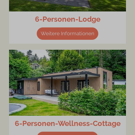
6-Personen-Lodge
Weitere Informationen
6-Personen-Wellness-Cottage