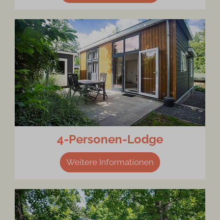
4-Personen-Lodge
Weitere Informationen