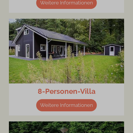
Weitere Informationen
8-Personen-Villa
Weitere Informationen