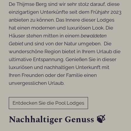
De Thijmse Berg sind wir sehr stolz darauf, diese
einzigartigen Unterkünfte seit dem Frühjahr 2023
anbieten zu können. Das Innere dieser Lodges
hat einen modernen und luxuriösen Look. Die
Häuser stehen mitten in einem
bewaldeten
Gebiet
und sind von der Natur umgeben. Die
wunderschöne Region bietet in Ihrem Urlaub die
ultimative Entspannung. Genießen Sie in dieser
luxuriösen und nachhaltigen Unterkunft mit
Ihren Freunden oder der Familie einen
unvergesslichen Urlaub.
Entdecken Sie die Pool Lodges
Nachhaltiger Genuss 🍃