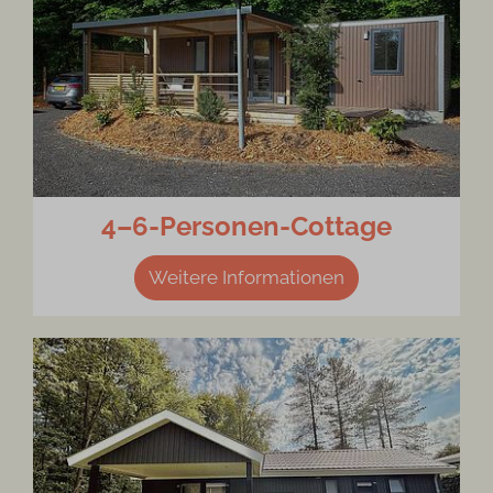
4–6-Personen-Cottage
Weitere Informationen