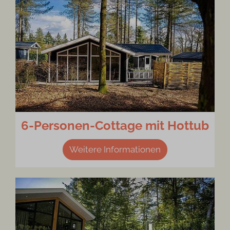
6-Personen-Cottage mit Hottub
Weitere Informationen