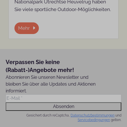
Nationalpark Utrechtse Heuvelrug haben
Sie viele sportliche Outdoor-Möglichkeiten.
Mehr
Verpassen Sie keine
(Rabatt-)Angebote mehr!
Abonnieren Sie unseren Newsletter und
bleiben Sie über alle Updates und Aktionen
informiert.
Absenden
Gesichert durch reCaptcha,
Datenschutzbestimmungen
und
Servicebedingungen
gelten.