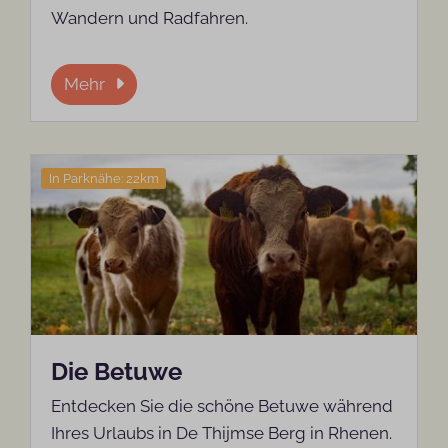
Wandern und Radfahren.
Mehr
In Parknähe: 22km
Die Betuwe
Entdecken Sie die schöne Betuwe während
Ihres Urlaubs in De Thijmse Berg in Rhenen.