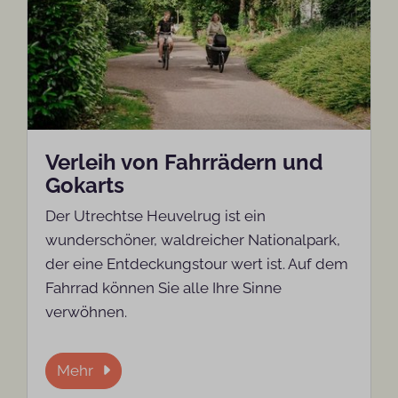
Verleih von Fahrrädern und
Gokarts
Der Utrechtse Heuvelrug ist ein
wunderschöner, waldreicher Nationalpark,
der eine Entdeckungstour wert ist. Auf dem
Fahrrad können Sie alle Ihre Sinne
verwöhnen.
Mehr