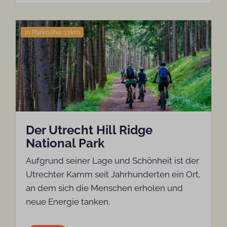
In Parknähe: 17km
Der Utrecht Hill Ridge
National Park
Aufgrund seiner Lage und Schönheit ist der
Utrechter Kamm seit Jahrhunderten ein Ort,
an dem sich die Menschen erholen und
neue Energie tanken.