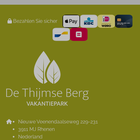
Bezahlen Sie sicher
Nieuwe Veenendaalseweg 229-231
3911 MJ Rhenen
Nederland