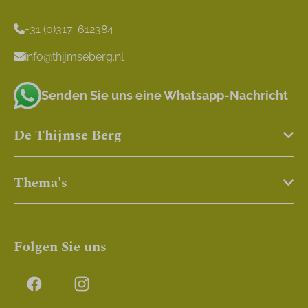
+31 (0)317-612384
info@thijmseberg.nl
Senden Sie uns eine Whatsapp-Nachricht
De Thijmse Berg
Thema's
Folgen Sie uns