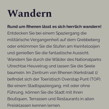
Wandern
Rund um Rhenen lässt es sich herrlich wandern!
Entdecken Sie bei einem Spaziergang die
militärische Vergangenheit auf dem Grebbeberg
oder erklimmen Sie die Stufen am Kwintelooijen
und genießen Sie die fantastische Aussicht.
Wandern Sie durch die Wälder des Nationalparks
Utrechtse Heuvelrug und lassen Sie die Seele
baumeln. Im Zentrum von Rhenen (Kerkstraat 1)
befindet sich der Toeristisch Overstap Punt (TOP).
Bei einem Stadtspaziergang, mit oder ohne
Führung, können Sie die Stadt mit ihren
Boutiquen, Terrassen und Restaurants in allen
Preisklassen kennen lernen.