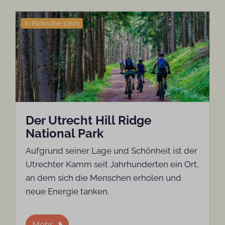
In Parknähe: 17km
Der Utrecht Hill Ridge
National Park
Aufgrund seiner Lage und Schönheit ist der
Utrechter Kamm seit Jahrhunderten ein Ort,
an dem sich die Menschen erholen und
neue Energie tanken.
Mehr