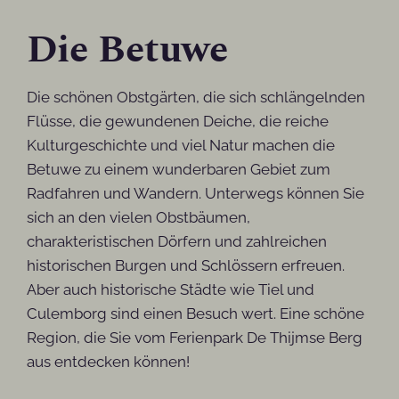
Die Betuwe
Die schönen Obstgärten, die sich schlängelnden
Flüsse, die gewundenen Deiche, die reiche
Kulturgeschichte und viel Natur machen die
Betuwe zu einem wunderbaren Gebiet zum
Radfahren und Wandern. Unterwegs können Sie
sich an den vielen Obstbäumen,
charakteristischen Dörfern und zahlreichen
historischen Burgen und Schlössern erfreuen.
Aber auch historische Städte wie Tiel und
Culemborg sind einen Besuch wert. Eine schöne
Region, die Sie vom Ferienpark De Thijmse Berg
aus entdecken können!