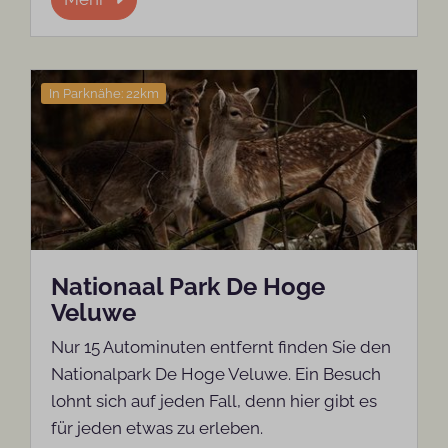
In Parknähe: 22km
Nationaal Park De Hoge
Veluwe
Nur 15 Autominuten entfernt finden Sie den
Nationalpark De Hoge Veluwe. Ein Besuch
lohnt sich auf jeden Fall, denn hier gibt es
für jeden etwas zu erleben.