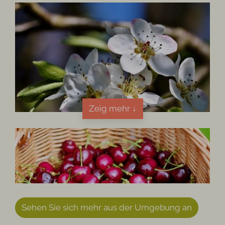
Zeig mehr ↓
Sehen Sie sich mehr aus der Umgebung an