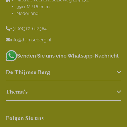
3911 MJ Rhenen
Nederland
+31 (0)317-612384
info@thijmseberg.nl
Senden Sie uns eine Whatsapp-Nachricht
De Thijmse Berg
Thema's
Folgen Sie uns