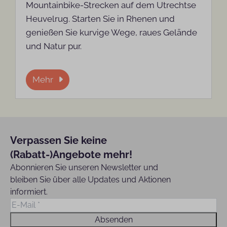
Mountainbike-Strecken auf dem Utrechtse
Heuvelrug. Starten Sie in Rhenen und
genießen Sie kurvige Wege, raues Gelände
und Natur pur.
Mehr
Verpassen Sie keine
(Rabatt-)Angebote mehr!
Abonnieren Sie unseren Newsletter und
bleiben Sie über alle Updates und Aktionen
informiert.
Absenden