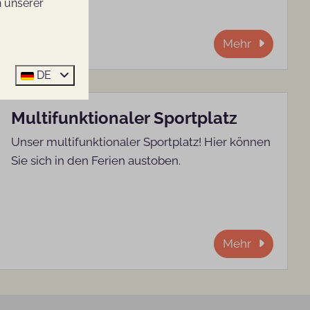
n unserer
Mehr
DE
Multifunktionaler Sportplatz
Unser multifunktionaler Sportplatz! Hier können
Sie sich in den Ferien austoben.
Mehr