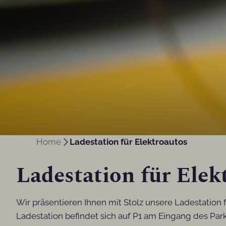
Home
Ladestation für Elektroautos
Ladestation für Elek
Wir präsentieren Ihnen mit Stolz unsere Ladestation 
Ladestation befindet sich auf P1 am Eingang des Park