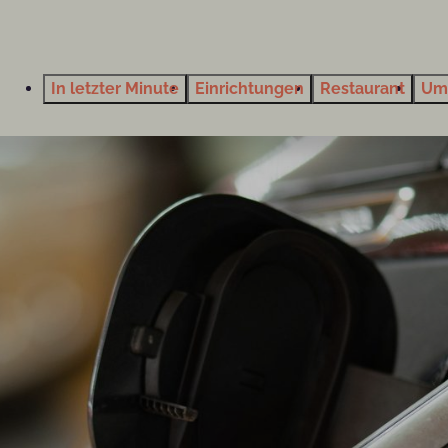
In letzter Minute
Einrichtungen
Restaurant
Um