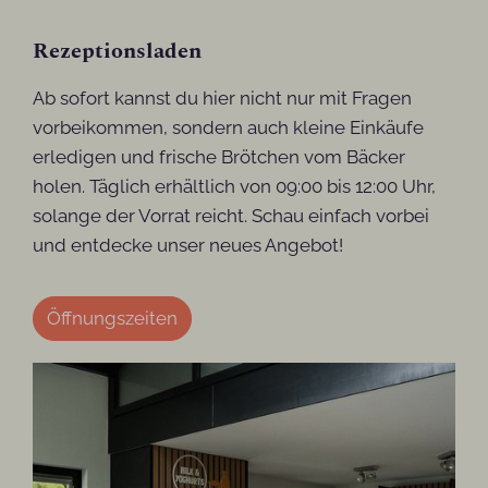
Rezeptionsladen
Ab sofort kannst du hier nicht nur mit Fragen
vorbeikommen, sondern auch kleine Einkäufe
erledigen und frische Brötchen vom Bäcker
holen. Täglich erhältlich von 09:00 bis 12:00 Uhr,
solange der Vorrat reicht. Schau einfach vorbei
und entdecke unser neues Angebot!
Öffnungszeiten