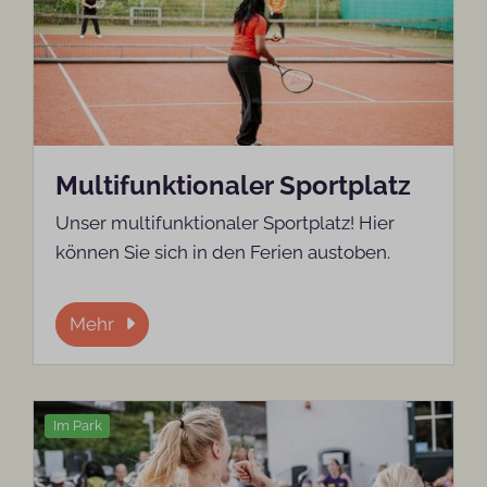
Multifunktionaler Sportplatz
Unser multifunktionaler Sportplatz! Hier
können Sie sich in den Ferien austoben.
Mehr
Im Park