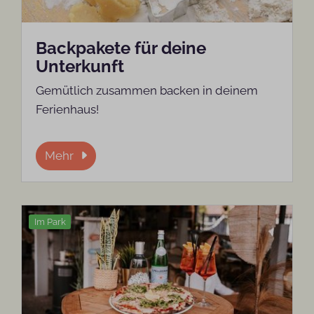
Backpakete für deine
Unterkunft
Gemütlich zusammen backen in deinem
Ferienhaus!
Mehr
Im Park