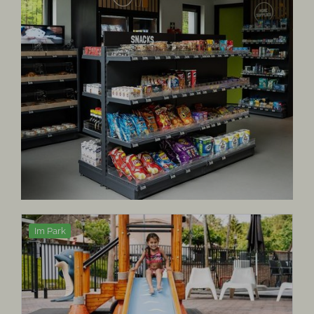
Im Park