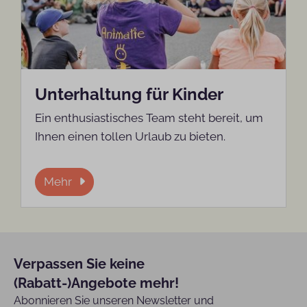
Unterhaltung für Kinder
Ein enthusiastisches Team steht bereit, um
Ihnen einen tollen Urlaub zu bieten.
Mehr
Verpassen Sie keine
(Rabatt-)Angebote mehr!
Abonnieren Sie unseren Newsletter und