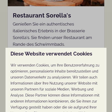
Restaurant Sorella's
Genießen Sie ein authentisches
italienisches Erlebnis in der Brasserie
Sorella's. Sie finden unser Restaurant am
Rande des Schwimmbads.
Diese Website verwendet Cookies
Mehr
Wir verwenden Cookies, um Ihre Benutzererfahrung zu
optimieren, personalisierte Inhalte bereitzustellen und
unseren Datenverkehr zu analysieren. Wir teilen auch
Informationen über Ihre Nutzung unserer Website mit
Im Park
unseren Partnern für soziale Medien, Werbung und
Analyse. Diese Partner können diese Informationen mit
anderen Informationen kombinieren, die Sie ihnen zur
Verfügung gestellt haben oder die sie aufgrund Ihrer