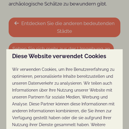
archäologische Schätze zu bewundern gibt.
Entdecken Sie die anderen bedeutenden
Städte
Sehen Sie sich mehr aus der Umgebung an
Diese Website verwendet Cookies
Wir verwenden Cookies, um Ihre Benutzererfahrung zu
In Parknähe: 23km
optimieren, personalisierte Inhalte bereitzustellen und
unseren Datenverkehr zu analysieren. Wir teilen auch
Informationen über Ihre Nutzung unserer Website mit
unseren Partnern für soziale Medien, Werbung und
Analyse. Diese Partner können diese Informationen mit
anderen Informationen kombinieren, die Sie ihnen zur
Verfügung gestellt haben oder die sie aufgrund Ihrer
Nutzung ihrer Dienste gesammelt haben. Weitere
Arnhem