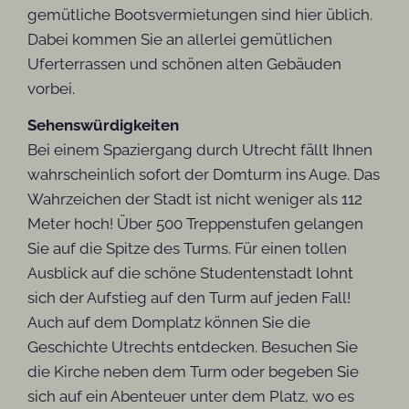
gemütliche Bootsvermietungen sind hier üblich.
Dabei kommen Sie an allerlei gemütlichen
Uferterrassen und schönen alten Gebäuden
vorbei.
Sehenswürdigkeiten
Bei einem Spaziergang durch Utrecht fällt Ihnen
wahrscheinlich sofort der Domturm ins Auge. Das
Wahrzeichen der Stadt ist nicht weniger als 112
Meter hoch! Über 500 Treppenstufen gelangen
Sie auf die Spitze des Turms. Für einen tollen
Ausblick auf die schöne Studentenstadt lohnt
sich der Aufstieg auf den Turm auf jeden Fall!
Auch auf dem Domplatz können Sie die
Geschichte Utrechts entdecken. Besuchen Sie
die Kirche neben dem Turm oder begeben Sie
sich auf ein Abenteuer unter dem Platz, wo es