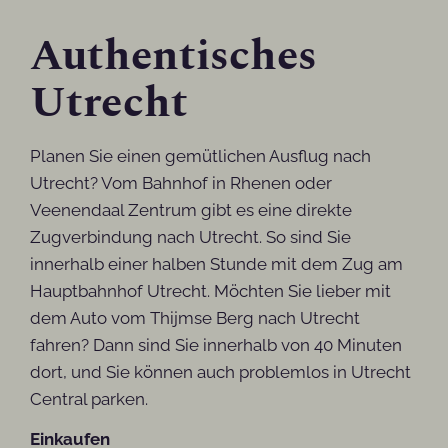
Authentisches
Utrecht
Planen Sie einen gemütlichen Ausflug nach
Utrecht? Vom Bahnhof in Rhenen oder
Veenendaal Zentrum gibt es eine direkte
Zugverbindung nach Utrecht. So sind Sie
innerhalb einer halben Stunde mit dem Zug am
Hauptbahnhof Utrecht. Möchten Sie lieber mit
dem Auto vom Thijmse Berg nach Utrecht
fahren? Dann sind Sie innerhalb von 40 Minuten
dort, und Sie können auch problemlos in Utrecht
Central parken.
Einkaufen