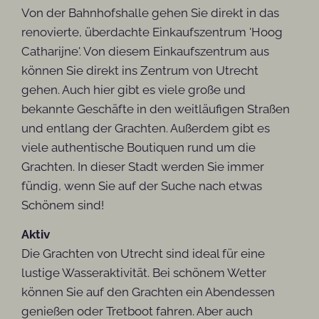
Von der Bahnhofshalle gehen Sie direkt in das
renovierte, überdachte Einkaufszentrum 'Hoog
Catharijne'. Von diesem Einkaufszentrum aus
können Sie direkt ins Zentrum von Utrecht
gehen. Auch hier gibt es viele große und
bekannte Geschäfte in den weitläufigen Straßen
und entlang der Grachten. Außerdem gibt es
viele authentische Boutiquen rund um die
Grachten. In dieser Stadt werden Sie immer
fündig, wenn Sie auf der Suche nach etwas
Schönem sind!
Aktiv
Die Grachten von Utrecht sind ideal für eine
lustige Wasseraktivität. Bei schönem Wetter
können Sie auf den Grachten ein Abendessen
genießen oder Tretboot fahren. Aber auch