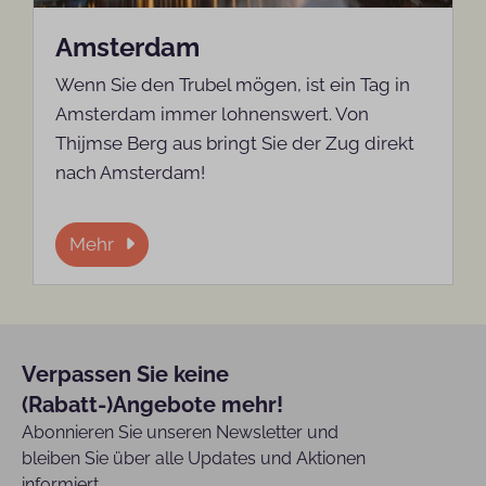
Amsterdam
Wenn Sie den Trubel mögen, ist ein Tag in
Amsterdam immer lohnenswert. Von
Thijmse Berg aus bringt Sie der Zug direkt
nach Amsterdam!
Mehr
Verpassen Sie keine
(Rabatt-)Angebote mehr!
Abonnieren Sie unseren Newsletter und
bleiben Sie über alle Updates und Aktionen
informiert.