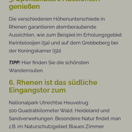
genießen
Die verschiedenen Höhenunterschiede in
Rhenen garantieren atemberaubende
Aussichten, wie zum Beispiel im Erholungsgebiet
Kwintelooijen (5a) und auf dem Grebbeberg bei
der Koningskamer (5b).
TIPP:
Hier finden Sie die schönsten
Wanderrouten.
6. Rhenen ist das südliche
Eingangstor zum
Nationalpark Utrechtse Heuvelrug
100 Quadratkilometer Wald, Heideland und
Sandverwehungen. Besondere Natur findet man
z.B. im Naturschutzgebiet Blaues Zimmer