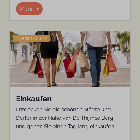
Mehr
In Parknähe: 2km
Einkaufen
Entdecken Sie die schönen Städte und
Dörfer in der Nähe von De Thijmse Berg
und gehen Sie einen Tag lang einkaufen!