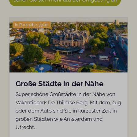
In Parknähe: 33km
Große Städte in der Nähe
Super schöne Großstädte in der Nähe von
Vakantiepark De Thijmse Berg. Mit dem Zug
oder dem Auto sind Sie in kürzester Zeit in
großen Städten wie Amsterdam und
Utrecht.