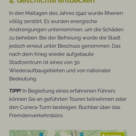
4. Geschichte entdecken
In den Maitagen des Jahres 1940 wurde Rhenen
völlig zerstört. Es wurden energische
Anstrengungen unternommen, um die Schäden
zu beheben. Bei der Befreiung wurde die Stadt
jedoch erneut unter Beschuss genommen. Das
nach dem Krieg wieder aufgebaute
Stadtzentrum ist eines von 30
Wiederaufbaugebieten und von nationaler
Bedeutung.
TIPP!
In Begleitung eines erfahrenen Führers
können Sie an geführten Touren teilnehmen oder
den Cunera-Turm besteigen. Buchbar über das
Fremdenverkehrsbüro.