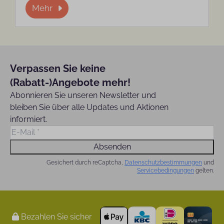
Mehr
Verpassen Sie keine
(Rabatt-)Angebote mehr!
Abonnieren Sie unseren Newsletter und
bleiben Sie über alle Updates und Aktionen
informiert.
Absenden
Gesichert durch reCaptcha,
Datenschutzbestimmungen
und
Servicebedingungen
gelten.
Bezahlen Sie sicher