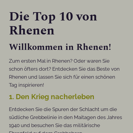
Die Top 10 von
Rhenen
Willkommen in Rhenen!
Zum ersten Mal in Rhenen? Oder waren Sie
schon öfters dort? Entdecken Sie das Beste von
Rhenen und lassen Sie sich für einen schönen
Tag inspirieren!
1. Den Krieg nacherleben
Entdecken Sie die Spuren der Schlacht um die
südliche Grebbelinie in den Maitagen des Jahres
1940 und besuchen Sie das militärische