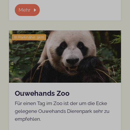
Mehr
In Parknähe: 3km
Ouwehands Zoo
Für einen Tag im Zoo ist der um die Ecke
gelegene Ouwehands Dierenpark sehr zu
empfehlen.