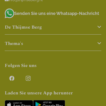
Senden Sie uns eine Whatsapp-Nachricht
De Thijmse Berg
Thema's
Folgen Sie uns
Laden Sie unsere App herunter