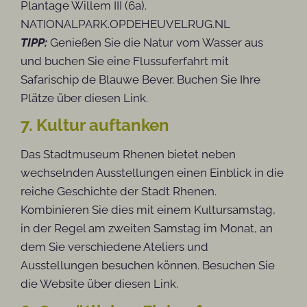
Plantage Willem III (6a).
NATIONALPARK.OPDEHEUVELRUG.NL
TIPP:
Genießen Sie die Natur vom Wasser aus
und buchen Sie eine Flussuferfahrt mit
Safarischip de Blauwe Bever. Buchen Sie Ihre
Plätze über diesen Link.
7. Kultur auftanken
Das Stadtmuseum Rhenen bietet neben
wechselnden Ausstellungen einen Einblick in die
reiche Geschichte der Stadt Rhenen.
Kombinieren Sie dies mit einem Kultursamstag,
in der Regel am zweiten Samstag im Monat, an
dem Sie verschiedene Ateliers und
Ausstellungen besuchen können. Besuchen Sie
die Website über diesen Link.