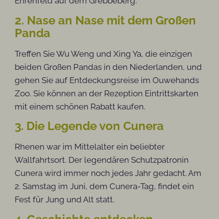
Ehrenfeld auf dem Grebbeberg.
2. Nase an Nase mit dem Großen
Panda
Treffen Sie Wu Weng und Xing Ya, die einzigen
beiden Großen Pandas in den Niederlanden, und
gehen Sie auf Entdeckungsreise im Ouwehands
Zoo. Sie können an der Rezeption Eintrittskarten
mit einem schönen Rabatt kaufen.
3. Die Legende von Cunera
Rhenen war im Mittelalter ein beliebter
Wallfahrtsort. Der legendären Schutzpatronin
Cunera wird immer noch jedes Jahr gedacht. Am
2. Samstag im Juni, dem Cunera-Tag, findet ein
Fest für Jung und Alt statt.