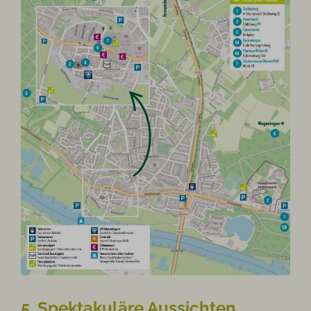
5. Spektakuläre Aussichten