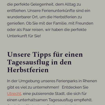
die perfekte Gelegenheit, dem Alltag zu
entfliehen. Unsere Ferienunterkünfte sind ein
wunderbarer Ort, um die Herbstferien zu
genießen. Ob Sie mit der Familie, mit Freunden
oder als Paar reisen, wir haben die perfekte
Unterkunft für Sie!
Unsere Tipps für einen
Tagesausflug in den
Herbstferien
In der Umgebung unseres Ferienparks in Rhenen
gibt es viel zu unternehmen! Entdecken Sie
Utrecht
, eine pulsierende Stadt, die sich für
einen unterhaltsamen Tagesausflug empfiehlt.