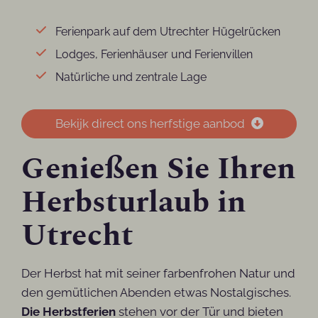
Ferienpark auf dem Utrechter Hügelrücken
Lodges, Ferienhäuser und Ferienvillen
Natürliche und zentrale Lage
Bekijk direct ons herfstige aanbod
Genießen Sie Ihren
Herbsturlaub in
Utrecht
Der Herbst hat mit seiner farbenfrohen Natur und
den gemütlichen Abenden etwas Nostalgisches.
Die Herbstferien
stehen vor der Tür und bieten