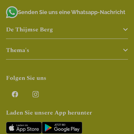
Senden Sie uns eine Whatsapp-Nachricht
De Thijmse Berg
Thema's
Folgen Sie uns
Laden Sie unsere App herunter