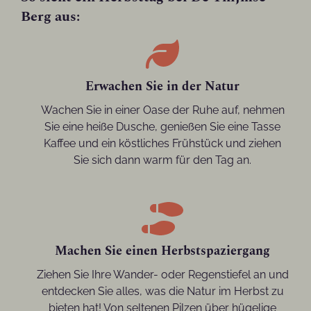
Berg aus:
Erwachen Sie in der Natur
Wachen Sie in einer Oase der Ruhe auf, nehmen
Sie eine heiße Dusche, genießen Sie eine Tasse
Kaffee und ein köstliches Frühstück und ziehen
Sie sich dann warm für den Tag an.
Machen Sie einen Herbstspaziergang
Ziehen Sie Ihre Wander- oder Regenstiefel an und
entdecken Sie alles, was die Natur im Herbst zu
bieten hat! Von seltenen Pilzen über hügelige