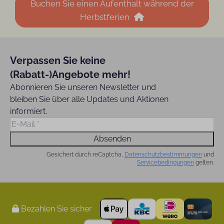
Buchen Sie einen Aufenthalt während der
Herbstferien
Verpassen Sie keine
(Rabatt-)Angebote mehr!
Abonnieren Sie unseren Newsletter und
bleiben Sie über alle Updates und Aktionen
informiert.
Absenden
Gesichert durch reCaptcha,
Datenschutzbestimmungen
und
Servicebedingungen
gelten.
Bezahlen Sie sicher