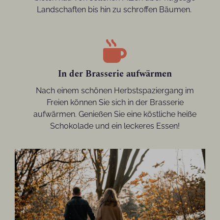
Landschaften bis hin zu schroffen Bäumen.
In der Brasserie aufwärmen
Nach einem schönen Herbstspaziergang im
Freien können Sie sich in der Brasserie
aufwärmen. Genießen Sie eine köstliche heiße
Schokolade und ein leckeres Essen!