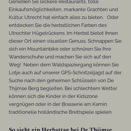
Genießen Sie leckere Restaurants, tolle
Einkaufsmöglichkeiten, markante Grachten und
Kultur. Utrecht hat einfach alles zu bieten. Oder
entdecken Sie die herbstlichen Farben des
Utrechter Hügelrückens. Im Herbst bietet Ihnen
dieser Ort einen visuellen Genuss. Schnappen Sie
sich ein Mountainbike oder schnüren Sie Ihre
Wanderschuhe und machen Sie sich auf den
Weg! Neben dem Waldspaziergang können Sie
Lotje auch auf unserer GPS-Schnitzeljagd auf der
Suche nach den geheimen Schlüsseln von De
Thijmse Berg begleiten. Bei schlechtem Wetter
können sich die Kinder in der Kidszone
vergnügen oder in der Brasserie am Kamin
traditionelle holländische Brettspiele spielen .
So sieht ein Herbsttag bei De Thijmse