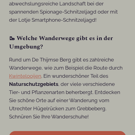
abwechslungsreiche Landschaft bei der
spannenden Spionage-Schnitzeljagd oder mit
der Lotje Smartphone-Schnitzeljagd!
🥾 Welche Wanderwege gibt es in der
Umgebung?
Rund um De Thijmse Berg gibt es zahlreiche
Wanderwege, wie zum Beispiel die Route durch
Kwintelooijen
. Ein wunderschöner Teil des
Naturschutzgebiets
, der viele verschiedene
Tier- und Pflanzenarten beherbergt. Entdecken
Sie schöne Orte auf einer Wanderung vom
Utrechter Hügelrücken zum Grebbeberg.
Schnüren Sie Ihre Wanderschuhe!