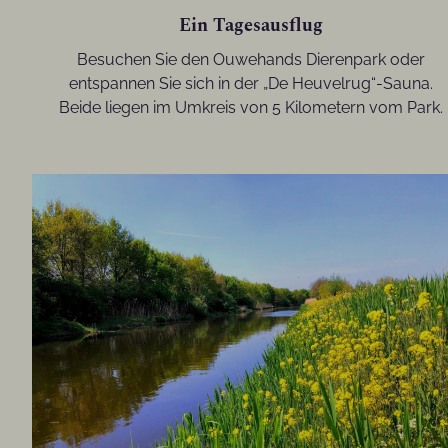
Ein Tagesausflug
Besuchen Sie den Ouwehands Dierenpark oder
entspannen Sie sich in der „De Heuvelrug“-Sauna.
Beide liegen im Umkreis von 5 Kilometern vom Park.