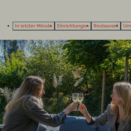
In letzter Minute
Einrichtungen
Restaurant
Um