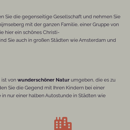
ßen Sie die gegenseitige Gesellschaft und nehmen Sie
ijmseberg mit der ganzen Familie, einer Gruppe von
 hier ein schönes Christi-
sind Sie auch in großen Städten wie Amsterdam und
 ist von
wunderschöner Natur
umgeben, die es zu
n Sie die Gegend mit Ihren Kindern bei einer
e in nur einer halben Autostunde in Städten wie