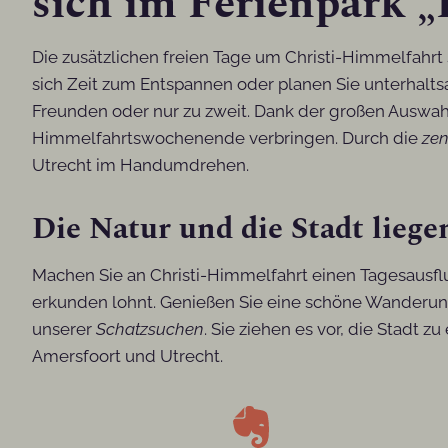
sich im Ferienpark „
Die zusätzlichen freien Tage um Christi-Himmelfahrt
sich Zeit zum Entspannen oder planen Sie unterhalt
Freunden oder nur zu zweit. Dank der großen Auswah
Himmelfahrtswochenende verbringen. Durch die
zen
Utrecht im Handumdrehen.
Die Natur und die Stadt liege
Machen Sie an Christi-Himmelfahrt einen Tagesausfl
erkunden lohnt. Genießen Sie eine schöne Wanderung
unserer
Schatzsuchen
. Sie ziehen es vor, die Stadt 
Amersfoort und Utrecht.