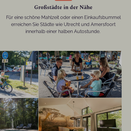
Großstädte in der Nähe
Für eine schöne Mahlzeit oder einen Einkaufsbummel
erreichen Sie Städte wie Utrecht und Amersfoort
innerhalb einer halben Autostunde.