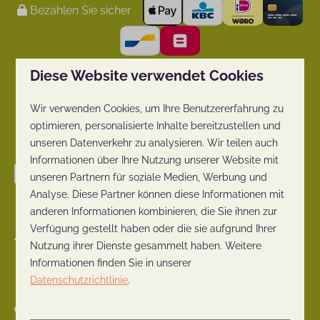
Bezahlen Sie sicher
Diese Website verwendet Cookies
Wir verwenden Cookies, um Ihre Benutzererfahrung zu
optimieren, personalisierte Inhalte bereitzustellen und
unseren Datenverkehr zu analysieren. Wir teilen auch
Informationen über Ihre Nutzung unserer Website mit
unseren Partnern für soziale Medien, Werbung und
Analyse. Diese Partner können diese Informationen mit
anderen Informationen kombinieren, die Sie ihnen zur
Verfügung gestellt haben oder die sie aufgrund Ihrer
Nieuwe Veenendaalseweg 229-231
Nutzung ihrer Dienste gesammelt haben. Weitere
3911 MJ Rhenen
Informationen finden Sie in unserer
Nederland
Datenschutzrichtlinie
.
+31 (0)317-612384