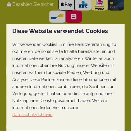
Bezahlen Sie sicher
Diese Website verwendet Cookies
Wir verwenden Cookies, um Ihre Benutzererfahrung zu
optimieren, personalisierte Inhalte bereitzustellen und
unseren Datenverkehr zu analysieren. Wir teilen auch
Informationen über Ihre Nutzung unserer Website mit
unseren Partnern für soziale Medien, Werbung und
Analyse. Diese Partner können diese Informationen mit
anderen Informationen kombinieren, die Sie ihnen zur
Verfügung gestellt haben oder die sie aufgrund Ihrer
Nieuwe Veenendaalseweg 229-231
Nutzung ihrer Dienste gesammelt haben. Weitere
3911 MJ Rhenen
Informationen finden Sie in unserer
Nederland
Datenschutzrichtlinie
.
+31 (0)317-612384